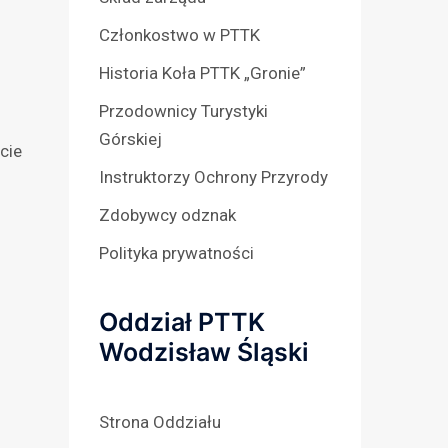
Członkostwo w PTTK
Historia Koła PTTK „Gronie”
Przodownicy Turystyki
Górskiej
cie
Instruktorzy Ochrony Przyrody
Zdobywcy odznak
Polityka prywatności
Oddział PTTK
Wodzisław Śląski
Strona Oddziału