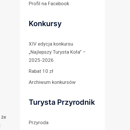
Profil na Facebook
Konkursy
XIV edycja konkursu
„Najlepszy Turysta Koła” –
2025-2026
Rabat 10 zł
Archiwum konkursów
Turysta Przyrodnik
 że
Przyroda
: