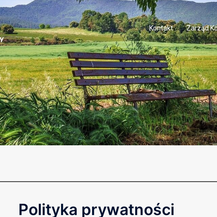
Kontakt
Zarząd Ko
Polityka prywatności